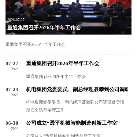
2026-07-27
重通集团召开2026年半年工作会
重通集团召开2026年半年工作会
07-27
重通集团召开2026年半年工作会
2026
重通集团召开2026年半年工作会
07-23
机电集团党委委员、副总经理聂攀到公司调研督
2026
机电集团党委委员、副总经理聂攀到公司调研督导汛
期安全防范治理工作
06-30
公司成立“透平机械智能制造创新工作室”
2026
公司成立“透平机械智能制造创新工作室”