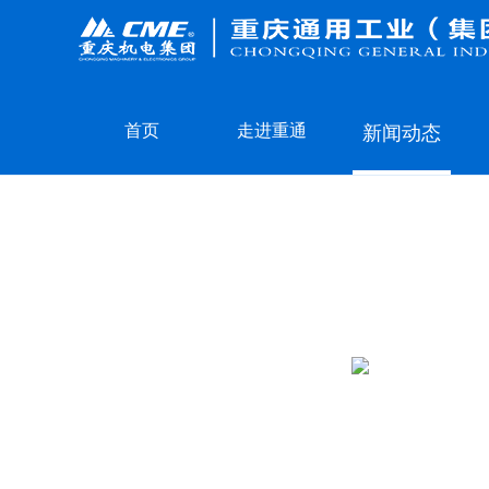
首页
走进重通
新闻动态