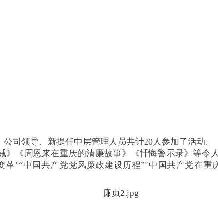
，公司领导、新提任中层管理人员共计20人参加了活动。
诫》《周恩来在重庆的清廉故事》《忏悔警示录》等令人
变革”“中国共产党党风廉政建设历程”“中国共产党在重